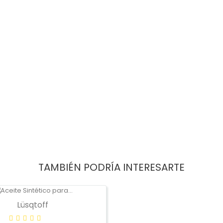
TAMBIÉN PODRÍA INTERESARTE
Lüsqtoff