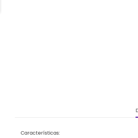
Características: