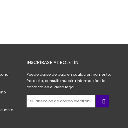
INSCRÍBASE AL BOLETÍN
sonal
Puede darse de baja en cualquier momento.
Para ello, consulte nuestra información de
contacto en el aviso legal.
ono
scuento