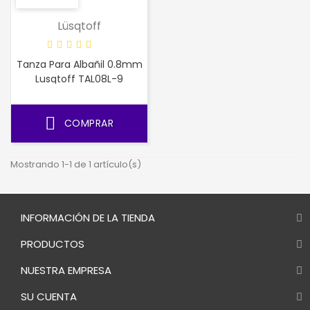
Lüsqtoff
Tanza Para Albañil 0.8mm
Lusqtoff TAL08L-9
COMPRAR
Mostrando 1-1 de 1 artículo(s)
INFORMACIÓN DE LA TIENDA
PRODUCTOS
NUESTRA EMPRESA
SU CUENTA