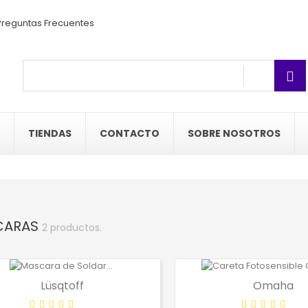
reguntas Frecuentes
TIENDAS
CONTACTO
SOBRE NOSOTROS
CARAS
2 productos.
Lüsqtoff
Omaha