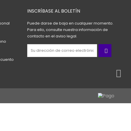
INSCRÍBASE AL BOLETÍN
sonal
Puede darse de baja en cualquier momento.
Para ello, consulte nuestra información de
contacto en el aviso legal.
ono
scuento