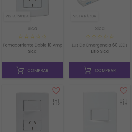
VISTA RÁPIDA
VISTA RÁPIDA
Sica
Sica
Tomacorriente Doble 10 Amp
Luz De Emergencia 60 LEDs
Sica
Litio Sica
COMPRAR
COMPRAR