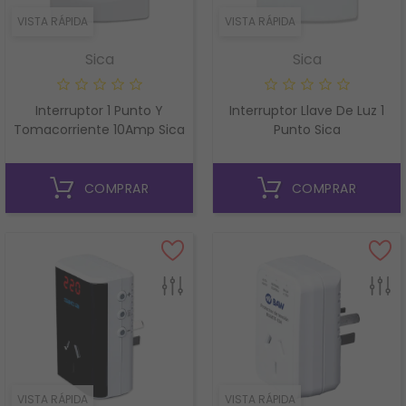
VISTA RÁPIDA
VISTA RÁPIDA
Sica
Sica
Interruptor 1 Punto Y
Interruptor Llave De Luz 1
Tomacorriente 10Amp Sica
Punto Sica
COMPRAR
COMPRAR
VISTA RÁPIDA
VISTA RÁPIDA